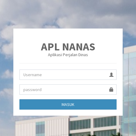
APL NANAS
Aplikasi Perjalan Dinas
MASUK