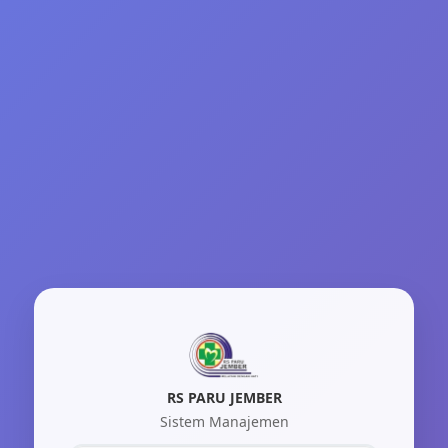
RS PARU JEMBER
Sistem Manajemen