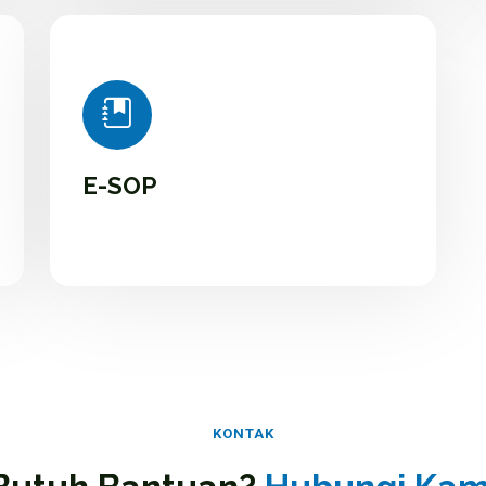
E-SOP
KONTAK