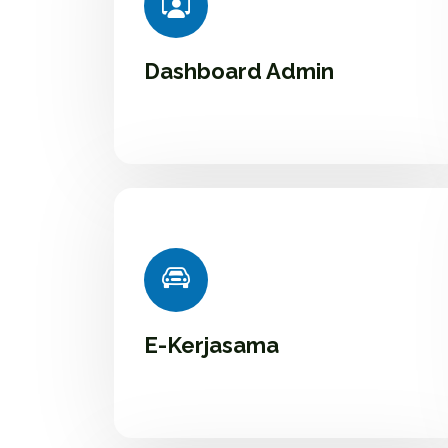
Dashboard Admin
E-Kerjasama