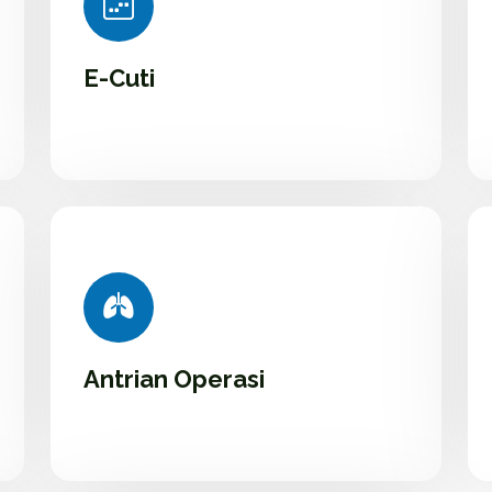
E-Cuti
Antrian Operasi