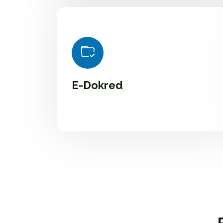
E-Dokred