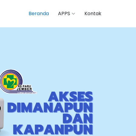
Beranda
APPS
Kontak