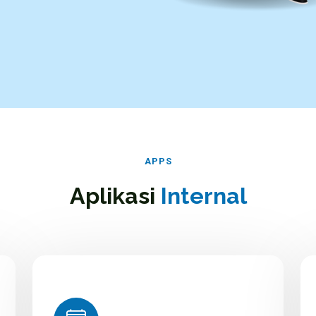
APPS
Aplikasi
Internal