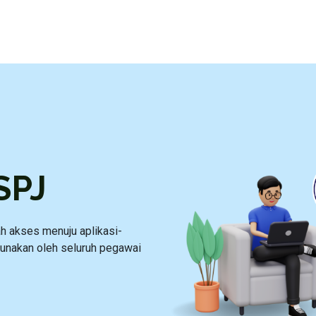
SPJ
 akses menuju aplikasi-
gunakan oleh seluruh pegawai